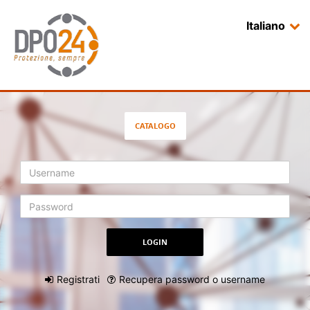
Italiano
CATALOGO
Registrati
Recupera password o username